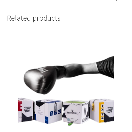
Related products